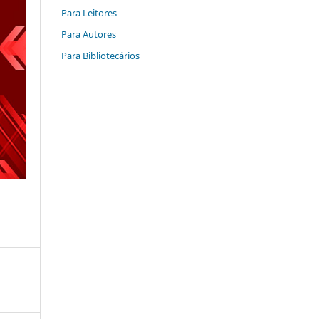
Para Leitores
Para Autores
Para Bibliotecários