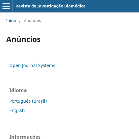
Revista de Investigação Biomédica
Início
/
Anúncios
Anúncios
Open Journal Systems
Idioma
Português (Brasil)
English
Informações