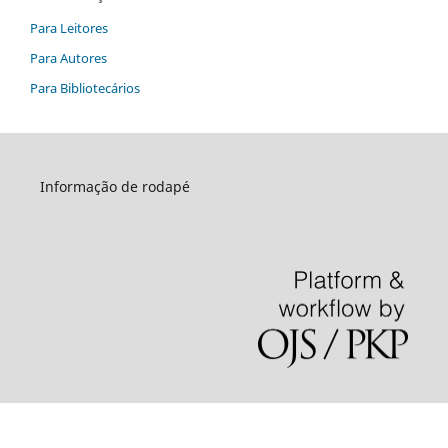
Para Leitores
Para Autores
Para Bibliotecários
Informação de rodapé