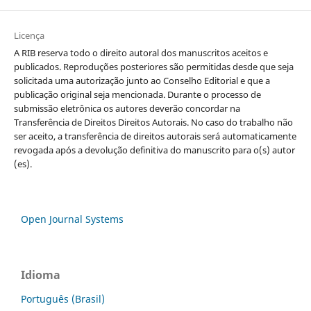
Licença
A RIB reserva todo o direito autoral dos manuscritos aceitos e
publicados. Reproduções posteriores são permitidas desde que seja
solicitada uma autorização junto ao Conselho Editorial e que a
publicação original seja mencionada. Durante o processo de
submissão eletrônica os autores deverão concordar na
Transferência de Direitos Direitos Autorais. No caso do trabalho não
ser aceito, a transferência de direitos autorais será automaticamente
revogada após a devolução definitiva do manuscrito para o(s) autor
(es).
Open Journal Systems
Idioma
Português (Brasil)