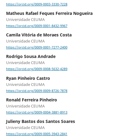
https://orcid.org/0009-0003-3330-7228
Matheus Rafael Feques Ferreira Nogueira
Universidade CEUMA
https://orcid.org/0009-0001-8432-9967
Camila Vitória de Moraes Costa
Universidade CEUMA
https://orcid.org/0009-0001-7277-2400
Rodrigo Sousa Andrade
Universidade CEUMA
https://orcid.org/0009-0008-5632-4289
Ryan Pinheiro Castro
Universidade CEUMA
https://orcid.org/0009-0009-8726-7878
Ronald Ferreira Pinheiro
Universidade CEUMA
https://orcid.org/0009-0004-3881-8913
Julieny Bastos dos Santos Soares
Universidade CEUMA
https://orcid.org/0009-0005-3943-2841