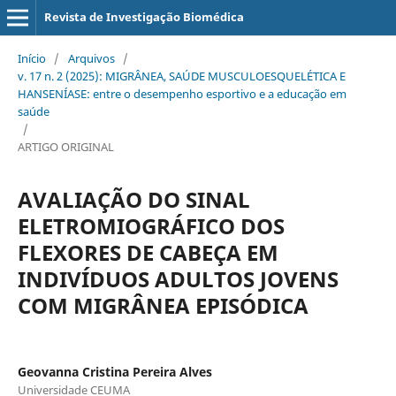
Revista de Investigação Biomédica
Início
/
Arquivos
/
v. 17 n. 2 (2025): MIGRÂNEA, SAÚDE MUSCULOESQUELÉTICA E
HANSENÍASE: entre o desempenho esportivo e a educação em
saúde
/
ARTIGO ORIGINAL
AVALIAÇÃO DO SINAL
ELETROMIOGRÁFICO DOS
FLEXORES DE CABEÇA EM
INDIVÍDUOS ADULTOS JOVENS
COM MIGRÂNEA EPISÓDICA
Geovanna Cristina Pereira Alves
Universidade CEUMA