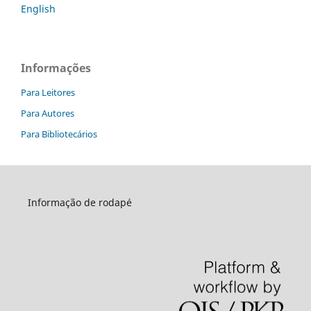
English
Informações
Para Leitores
Para Autores
Para Bibliotecários
Informação de rodapé