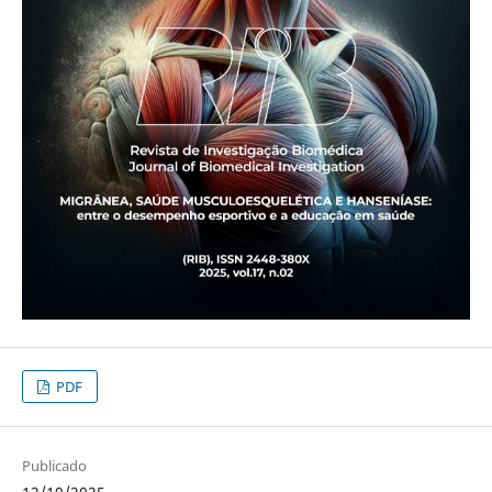
PDF
Publicado