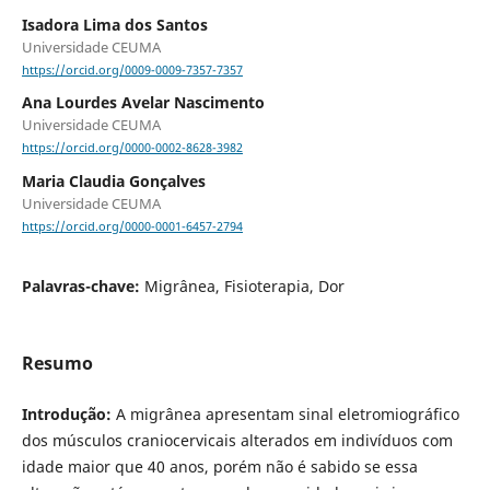
Isadora Lima dos Santos
Universidade CEUMA
https://orcid.org/0009-0009-7357-7357
Ana Lourdes Avelar Nascimento
Universidade CEUMA
https://orcid.org/0000-0002-8628-3982
Maria Claudia Gonçalves
Universidade CEUMA
https://orcid.org/0000-0001-6457-2794
Palavras-chave:
Migrânea, Fisioterapia, Dor
Resumo
Introdução:
A migrânea apresentam sinal eletromiográfico
dos músculos craniocervicais alterados em indivíduos com
idade maior que 40 anos, porém não é sabido se essa