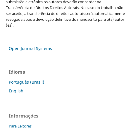
submissão eletrônica os autores deverão concordar na
Transferência de Direitos Direitos Autorais. No caso do trabalho não
ser aceito, a transferência de direitos autorais será automaticamente
revogada após a devolução definitiva do manuscrito para o(s) autor
(es).
Open Journal Systems
Idioma
Português (Brasil)
English
Informações
Para Leitores