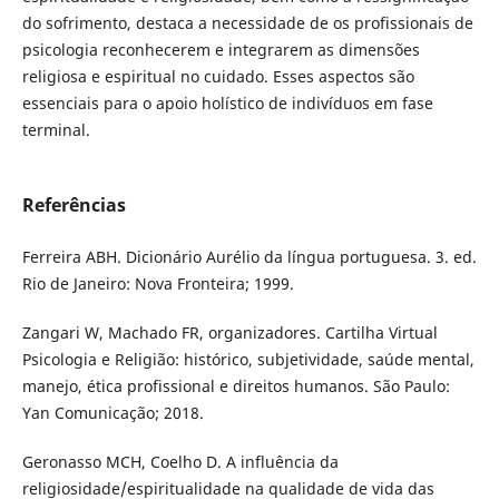
do sofrimento, destaca a necessidade de os profissionais de
psicologia reconhecerem e integrarem as dimensões
religiosa e espiritual no cuidado. Esses aspectos são
essenciais para o apoio holístico de indivíduos em fase
terminal.
Referências
Ferreira ABH. Dicionário Aurélio da língua portuguesa. 3. ed.
Rio de Janeiro: Nova Fronteira; 1999.
Zangari W, Machado FR, organizadores. Cartilha Virtual
Psicologia e Religião: histórico, subjetividade, saúde mental,
manejo, ética profissional e direitos humanos. São Paulo:
Yan Comunicação; 2018.
Geronasso MCH, Coelho D. A influência da
religiosidade/espiritualidade na qualidade de vida das