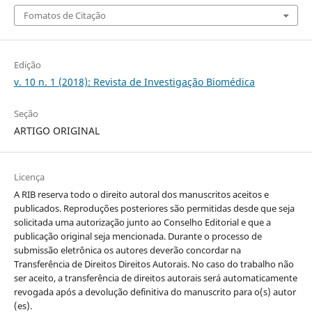
Fomatos de Citação
Edição
v. 10 n. 1 (2018): Revista de Investigação Biomédica
Seção
ARTIGO ORIGINAL
Licença
A RIB reserva todo o direito autoral dos manuscritos aceitos e
publicados. Reproduções posteriores são permitidas desde que seja
solicitada uma autorização junto ao Conselho Editorial e que a
publicação original seja mencionada. Durante o processo de
submissão eletrônica os autores deverão concordar na
Transferência de Direitos Direitos Autorais. No caso do trabalho não
ser aceito, a transferência de direitos autorais será automaticamente
revogada após a devolução definitiva do manuscrito para o(s) autor
(es).