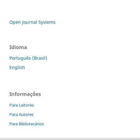
Open Journal Systems
Idioma
Português (Brasil)
English
Informações
Para Leitores
Para Autores
Para Bibliotecários