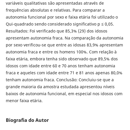
variáveis qualitativas são apresentadas através de
frequências absolutas e relativas. Para comparar a
autonomia funcional por sexo e faixa etária foi utilizado o
Qui-quadrado sendo considerado significativo p ≤ 0,05.
Resultados: Foi verificado que 85,3% (29) dos idosos
apresentam autonomia fraca. Na comparação da autonomia
por sexo verificou-se que entre as idosas 83,9% apresentam
autonomia fraca e entre os homens 100%. Com relação à
faixa etária, embora tenha sido observado que 89,5% dos
idosos com idade entre 60 e 70 anos tenham autonomia
fraca e aqueles com idade entre 71 e 81 anos apenas 80,0%
tenham autonomia fraca. Conclusão: Concluiu-se que a
grande maioria da amostra estudada apresentou níveis
baixos de autonomia funcional, em especial nos idosos com
menor faixa etária.
Biografia do Autor