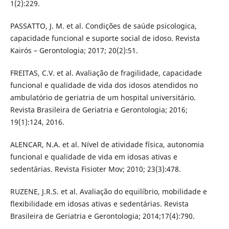
1(2):229.
PASSATTO, J. M. et al. Condições de saúde psicologica,
capacidade funcional e suporte social de idoso. Revista
Kairós – Gerontologia; 2017; 20(2):51.
FREITAS, C.V. et al. Avaliação de fragilidade, capacidade
funcional e qualidade de vida dos idosos atendidos no
ambulatório de geriatria de um hospital universitário.
Revista Brasileira de Geriatria e Gerontologia; 2016;
19(1):124, 2016.
ALENCAR, N.A. et al. Nível de atividade física, autonomia
funcional e qualidade de vida em idosas ativas e
sedentárias. Revista Fisioter Mov; 2010; 23(3):478.
RUZENE, J.R.S. et al. Avaliação do equilíbrio, mobilidade e
flexibilidade em idosas ativas e sedentárias. Revista
Brasileira de Geriatria e Gerontologia; 2014;17(4):790.