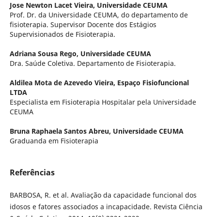
Jose Newton Lacet Vieira,
Universidade CEUMA
Prof. Dr. da Universidade CEUMA, do departamento de
fisioterapia. Supervisor Docente dos Estágios
Supervisionados de Fisioterapia.
Adriana Sousa Rego,
Universidade CEUMA
Dra. Saúde Coletiva. Departamento de Fisioterapia.
Aldilea Mota de Azevedo Vieira,
Espaço Fisiofuncional
LTDA
Especialista em Fisioterapia Hospitalar pela Universidade
CEUMA
Bruna Raphaela Santos Abreu,
Universidade CEUMA
Graduanda em Fisioterapia
Referências
BARBOSA, R. et al. Avaliação da capacidade funcional dos
idosos e fatores associados a incapacidade. Revista Ciência